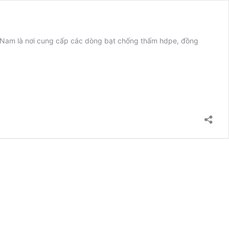
ại Nam là nơi cung cấp các dòng bạt chống thấm hdpe, đồng