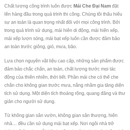
Chất lượng công trình luôn được
Mái Che Đại Nam
đặt
lên hàng đầu trong quá trình thi công. Chúng tôi thấu hiểu
sự an toàn là quan trọng nhất đối với mọi công trình. Bởi
trong quá trình sử dụng, mái hiên di động, mái hiên xếp,
mái xếp lượn sóng, mái bạt xếp luôn cần được đảm bảo
an toàn trước giông, gió, mưa, bão.
Lựa chọn nguyên vật liệu cao cấp, những sản phẩm được
đảm bảo chắc chắn, an toàn, chất lượng trước mọi tác
động của thiên nhiên, thời tiết. Phần mái che có thể che
chắn cho không gian trước mưa, nắng nhằm gia tăng diện
tích sử dụng. Một diện tích thoáng rộng, quang đãng và thư
giãn cho người sử dụng.
Từ không gian sân vườn, không gian sân thượng, hiên
nhà… đều cần sử dụng mái bạt xếp. Nơi ngôi nhà trở