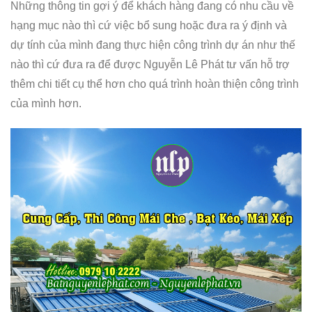
Những thông tin gợi ý để khách hàng đang có nhu cầu về
hạng mục nào thì cứ việc bổ sung hoặc đưa ra ý định và
dự tính của mình đang thực hiện công trình dự án như thế
nào thì cứ đưa ra để được Nguyễn Lê Phát tư vấn hỗ trợ
thêm chi tiết cụ thể hơn cho quá trình hoàn thiện công trình
của mình hơn.