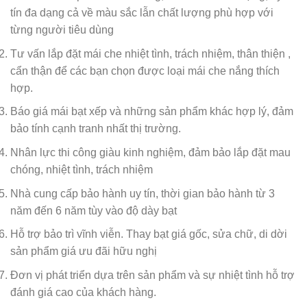
tín đa dạng cả về màu sắc lẫn chất lượng phù hợp với
từng người tiêu dùng
Tư vấn lắp đặt mái che nhiệt tình, trách nhiệm, thân thiện ,
cẩn thận để các bạn chọn được loại mái che nắng thích
hợp.
Báo giá mái bạt xếp và những sản phẩm khác hợp lý, đảm
bảo tính cạnh tranh nhất thị trường.
Nhân lực thi công giàu kinh nghiệm, đảm bảo lắp đặt mau
chóng, nhiệt tình, trách nhiệm
Nhà cung cấp bảo hành uy tín, thời gian bảo hành từ 3
năm đến 6 năm tùy vào độ dày bạt
Hỗ trợ bảo trì vĩnh viễn. Thay bạt giá gốc, sửa chữ, di dời
sản phẩm giá ưu đãi hữu nghị
Đơn vị phát triển dựa trên sản phẩm và sự nhiệt tình hỗ trợ
đánh giá cao của khách hàng.