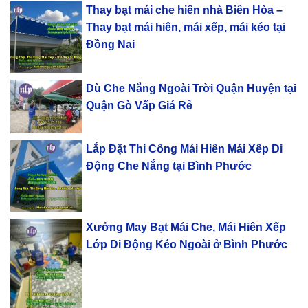
Thay bạt mái che hiên nhà Biên Hòa –
Thay bạt mái hiên, mái xếp, mái kéo tại
Đồng Nai
Dù Che Nắng Ngoài Trời Quận Huyện tại
Quận Gò Vấp Giá Rẻ
Lắp Đặt Thi Công Mái Hiên Mái Xếp Di
Động Che Nắng tại Bình Phước
Xưởng May Bạt Mái Che, Mái Hiên Xếp
Lớp Di Động Kéo Ngoài ở Bình Phước