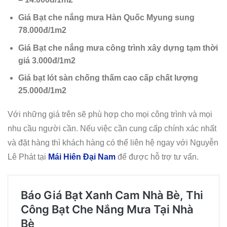
Giá Bạt che nắng mưa Hàn Quốc Myung sung
78.000đ/1m2
Giá Bạt che nắng mưa công trình xây dựng tạm thời
giá 3.000đ/1m2
Giá bạt lót sàn chống thấm cao cấp chất lượng
25.000đ/1m2
Với những giá trên sẽ phù hợp cho mọi công trình và mọi
nhu cầu người cần. Nếu việc cần cung cấp chính xác nhất
và đặt hàng thì khách hàng có thể liên hệ ngay với Nguyễn
Lê Phát tại
Mái Hiên Đại Nam
để được hỗ trợ tư vấn.