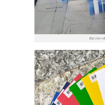
Bạt che n