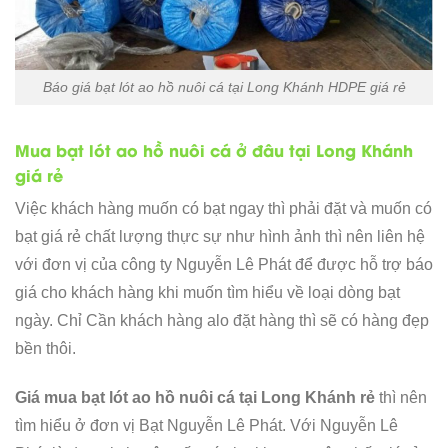
Báo giá bạt lót ao hồ nuôi cá tại Long Khánh HDPE giá rẻ
Mua bạt lót ao hồ nuôi cá ở đâu tại Long Khánh
giá rẻ
Việc khách hàng muốn có bạt ngay thì phải đặt và muốn có
bạt giá rẻ chất lượng thực sự như hình ảnh thì nên liên hệ
với đơn vị của công ty Nguyễn Lê Phát để được hỗ trợ báo
giá cho khách hàng khi muốn tìm hiểu về loại dòng bạt
ngày. Chỉ Cần khách hàng alo đặt hàng thì sẽ có hàng đẹp
bền thôi.
Giá mua bạt lót ao hồ nuôi cá tại Long Khánh rẻ
thì nên
tìm hiểu ở đơn vị Bạt Nguyễn Lê Phát. Với Nguyễn Lê