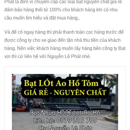
Phát là đơn vị chuyên cấp các loại bạt nguyên chất giá rẻ
đảm bảo hàng thổi tứ 100% cho khách hàng khi có nhu
cầu muốn tìm hiểu và đặt mua hàng,.
Và để có ngay hàng thì phải thanh toán cọc hàng trước để
được công ty cho xe giao đến tận nhà thu tiền của khách
hàng. Nên việc khách hàng muốn lấy hàng bên công ty Bạt
xịn thì cứ liên hệ với Nguyễn Lê Phát nhé.