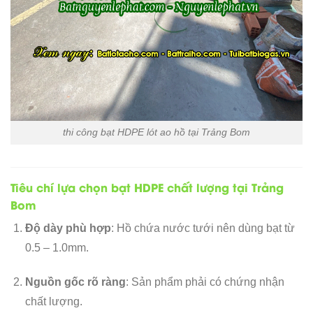
thi công bạt HDPE lót ao hồ tại Trảng Bom
Tiêu chí lựa chọn bạt HDPE chất lượng tại Trảng
Bom
Độ dày phù hợp
: Hồ chứa nước tưới nên dùng bạt từ
0.5 – 1.0mm.
Nguồn gốc rõ ràng
: Sản phẩm phải có chứng nhận
chất lượng.