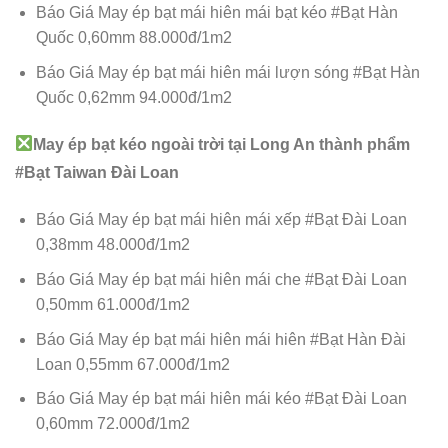
Báo Giá May ép bạt mái hiên mái bạt kéo #Bạt Hàn
Quốc 0,60mm 88.000đ/1m2
Báo Giá May ép bạt mái hiên mái lượn sóng #Bạt Hàn
Quốc 0,62mm 94.000đ/1m2
May ép bạt kéo ngoài trời tại Long An thành phẩm
#Bạt Taiwan Đài Loan
Báo Giá May ép bạt mái hiên mái xếp #Bạt Đài Loan
0,38mm 48.000đ/1m2
Báo Giá May ép bạt mái hiên mái che #Bạt Đài Loan
0,50mm 61.000đ/1m2
Báo Giá May ép bạt mái hiên mái hiên #Bạt Hàn Đài
Loan 0,55mm 67.000đ/1m2
Báo Giá May ép bạt mái hiên mái kéo #Bạt Đài Loan
0,60mm 72.000đ/1m2