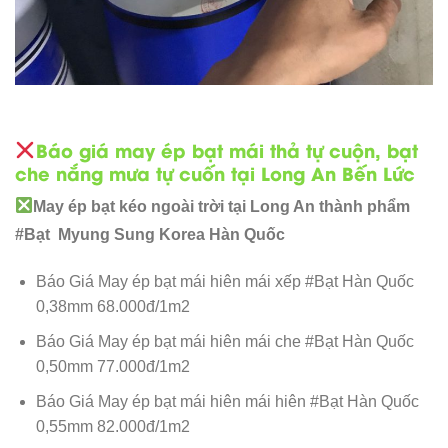
Báo giá may ép bạt mái thả tự cuộn, bạt
che nắng mưa tự cuốn tại Long An Bến Lức
May ép bạt kéo ngoài trời tại Long An thành phẩm
#Bạt Myung Sung Korea Hàn Quốc
Báo Giá May ép bạt mái hiên mái xếp #Bạt Hàn Quốc
0,38mm 68.000đ/1m2
Báo Giá May ép bạt mái hiên mái che #Bạt Hàn Quốc
0,50mm 77.000đ/1m2
Báo Giá May ép bạt mái hiên mái hiên #Bạt Hàn Quốc
0,55mm 82.000đ/1m2