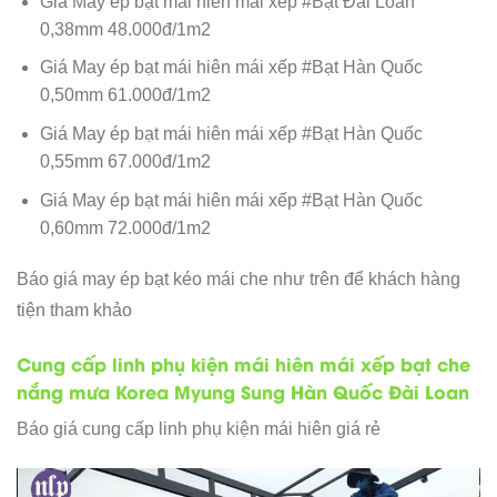
Giá May ép bạt mái hiên mái xếp #Bạt Đài Loan
0,38mm 48.000đ/1m2
Giá May ép bạt mái hiên mái xếp #Bạt Hàn Quốc
0,50mm 61.000đ/1m2
Giá May ép bạt mái hiên mái xếp #Bạt Hàn Quốc
0,55mm 67.000đ/1m2
Giá May ép bạt mái hiên mái xếp #Bạt Hàn Quốc
0,60mm 72.000đ/1m2
Báo giá may ép bạt kéo mái che như trên để khách hàng
tiện tham khảo
Cung cấp linh phụ kiện mái hiên mái xếp bạt che
nắng mưa Korea Myung Sung Hàn Quốc Đài Loan
Báo giá cung cấp linh phụ kiện mái hiên giá rẻ