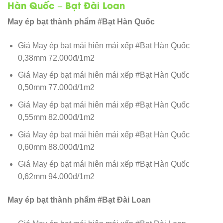
Hàn Quốc – Bạt Đài Loan
May ép bạt thành phẩm #Bạt Hàn Quốc
Giá May ép bạt mái hiên mái xếp #Bạt Hàn Quốc
0,38mm 72.000đ/1m2
Giá May ép bạt mái hiên mái xếp #Bạt Hàn Quốc
0,50mm 77.000đ/1m2
Giá May ép bạt mái hiên mái xếp #Bạt Hàn Quốc
0,55mm 82.000đ/1m2
Giá May ép bạt mái hiên mái xếp #Bạt Hàn Quốc
0,60mm 88.000đ/1m2
Giá May ép bạt mái hiên mái xếp #Bạt Hàn Quốc
0,62mm 94.000đ/1m2
May ép bạt thành phẩm #Bạt Đài Loan