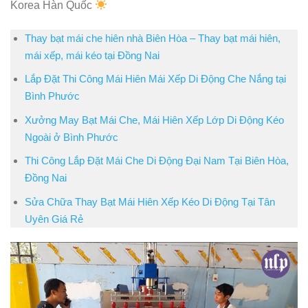
Korea Hàn Quốc
Thay bạt mái che hiên nhà Biên Hòa – Thay bạt mái hiên,
mái xếp, mái kéo tại Đồng Nai
Lắp Đặt Thi Công Mái Hiên Mái Xếp Di Động Che Nắng tại
Bình Phước
Xưởng May Bạt Mái Che, Mái Hiên Xếp Lớp Di Động Kéo
Ngoài ở Bình Phước
Thi Công Lắp Đặt Mái Che Di Động Đại Nam Tại Biên Hòa,
Đồng Nai
Sửa Chữa Thay Bạt Mái Hiên Xếp Kéo Di Động Tại Tân
Uyên Giá Rẻ