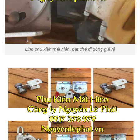
Linh phụ kiện mái hiên, bạt che di động giá rẻ