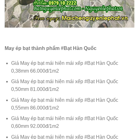
May ép bạt thành phẩm #Bạt Hàn Quốc
Giá May ép bạt mái hiên mái xếp #Bạt Hàn Quốc
0,38mm 66.000đ/1m2
Giá May ép bạt mái hiên mái xếp #Bạt Hàn Quốc
0,50mm 81.000đ/1m2
Giá May ép bạt mái hiên mái xếp #Bạt Hàn Quốc
0,55mm 86.000đ/1m2
Giá May ép bạt mái hiên mái xếp #Bạt Hàn Quốc
0,60mm 92.000đ/1m2
Giá May ép bạt mái hiên mái xếp #Bạt Hàn Quốc