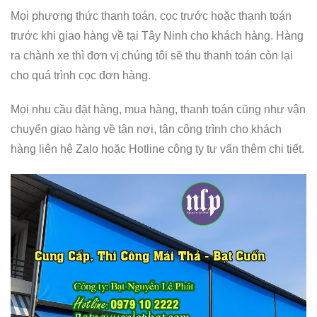
Mọi phương thức thanh toán, cọc trước hoặc thanh toán
trước khi giao hàng về tại Tây Ninh cho khách hàng. Hàng
ra chành xe thì đơn vị chúng tôi sẽ thu thanh toán còn lại
cho quá trình cọc đơn hàng.
Mọi nhu cầu đặt hàng, mua hàng, thanh toán cũng như vận
chuyển giao hàng về tận nơi, tận công trình cho khách
hàng liên hệ Zalo hoặc Hotline công ty tư vấn thêm chi tiết.