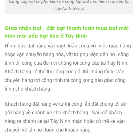
Cung cấp vật tư phụ kiện thi công lắp đặt mái hiên mái xếp tại
Tây Ninh Giá rẻ
Giao nhận bạt , đặt bạt thanh toán mua bạt mái
hiên mái xếp bạt kéo ở Tây Ninh
Hình thức đặt hàng và thanh toán cùng với việc giao hàng
hoặc vận chuyển hàng hóa, vật tư phụ kiện đến nơi công
trình thi công của đơn vị chúng tôi cung cấp tại Tây Ninh.
Khách hàng có thể thi công trọn gói thì chúng tôi tự vận
chuyển hàng tới công trình thi công xong bàn giao công
trình cho khách hàng.
Khách hàng đặt hàng về tự thi công lắp đặt chúng tôi sẽ
gởi hàng về chành xe cho khách hàng . Sau đó khách
hàng ra chành xe tại Tây Ninh nhận hoặc có thể xe vận
chuyển về tận nơi luôn cho khách hàng.