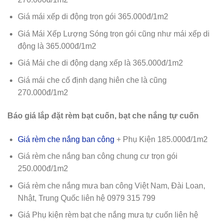
Giá mái xếp di động trọn gói 365.000đ/1m2
Giá Mái Xếp Lượng Sóng trọn gói cũng như mái xếp di
động là 365.000đ/1m2
Giá Mái che di động dạng xếp là 365.000đ/1m2
Giá mái che cố định dạng hiên che là cũng
270.000đ/1m2
Báo giá lắp đặt rèm bạt cuốn, bạt che nắng tự cuốn
Giá rèm che nắng ban công
+ Phụ Kiện 185.000đ/1m2
Giá rèm che nắng ban công chung cư trọn gói
250.000đ/1m2
Giá rèm che nắng mưa ban công Việt Nam, Đài Loan,
Nhật, Trung Quốc liên hệ 0979 315 799
Giá Phụ kiện rèm bạt che nắng mưa tự cuốn liên hệ