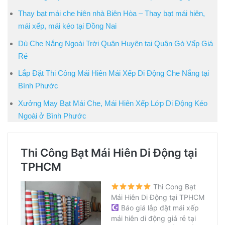
Thay bạt mái che hiên nhà Biên Hòa – Thay bạt mái hiên,
mái xếp, mái kéo tại Đồng Nai
Dù Che Nắng Ngoài Trời Quận Huyện tại Quận Gò Vấp Giá
Rẻ
Lắp Đặt Thi Công Mái Hiên Mái Xếp Di Động Che Nắng tại
Bình Phước
Xưởng May Bạt Mái Che, Mái Hiên Xếp Lớp Di Động Kéo
Ngoài ở Bình Phước