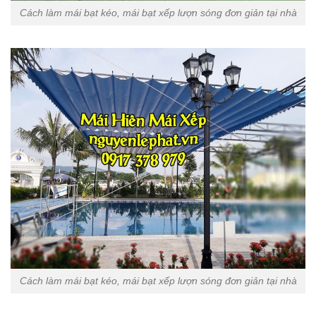
Cách làm mái bạt kéo, mái bạt xếp lượn sóng đơn giản tại nhà
Cách làm mái bạt kéo, mái bạt xếp lượn sóng đơn giản tại nhà