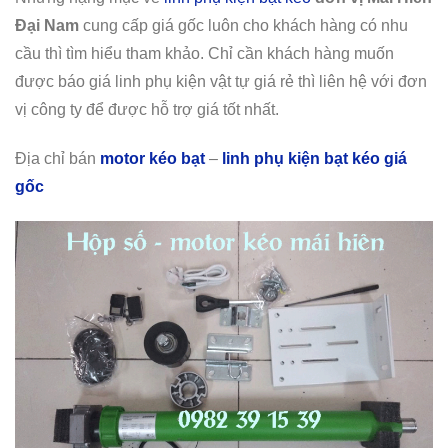
Đại Nam
cung cấp giá gốc luôn cho khách hàng có nhu
cầu thì tìm hiểu tham khảo. Chỉ cần khách hàng muốn
được báo giá linh phụ kiện vật tự giá rẻ thì liên hệ với đơn
vị công ty để được hỗ trợ giá tốt nhất.
Địa chỉ bán
motor kéo bạt
–
linh phụ kiện bạt kéo giá
gốc