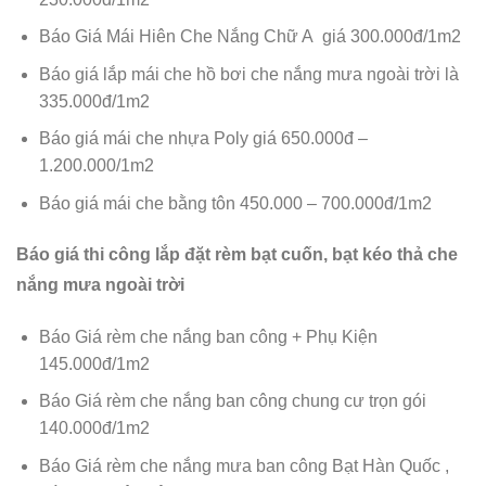
Báo Giá Mái Hiên Che Nắng Chữ A giá 300.000đ/1m2
Báo giá lắp mái che hồ bơi che nắng mưa ngoài trời là
335.000đ/1m2
Báo giá mái che nhựa Poly giá 650.000đ –
1.200.000/1m2
Báo giá mái che bằng tôn 450.000 – 700.000đ/1m2
Báo giá thi công lắp đặt rèm bạt cuốn, bạt kéo thả che
nắng mưa ngoài trời
Báo Giá rèm che nắng ban công + Phụ Kiện
145.000đ/1m2
Báo Giá rèm che nắng ban công chung cư trọn gói
140.000đ/1m2
Báo Giá rèm che nắng mưa ban công Bạt Hàn Quốc ,