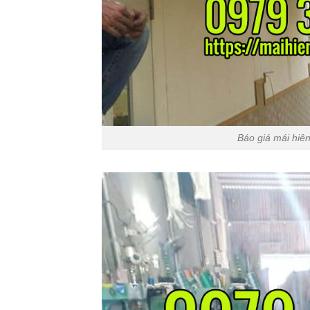
Báo giá mái hiê